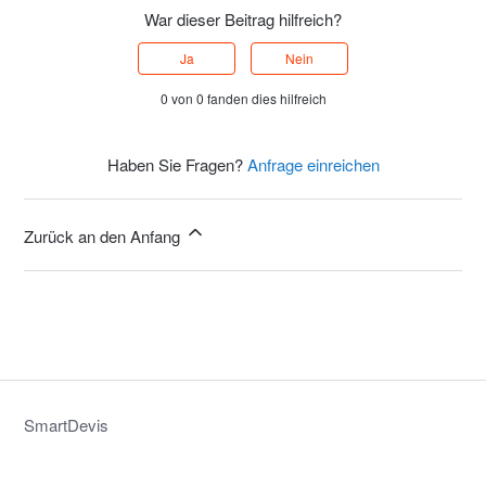
War dieser Beitrag hilfreich?
Ja
Nein
0 von 0 fanden dies hilfreich
Haben Sie Fragen?
Anfrage einreichen
Zurück an den Anfang
SmartDevis