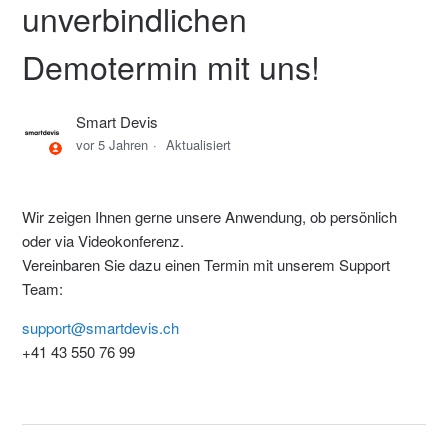
unverbindlichen
Demotermin mit uns!
Smart Devis
vor 5 Jahren
Aktualisiert
Wir zeigen Ihnen gerne unsere Anwendung, ob persönlich
oder via Videokonferenz.
Vereinbaren Sie dazu einen Termin mit unserem Support
Team:
support@smartdevis.ch
+41 43 550 76 99