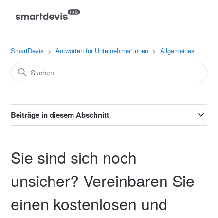
SmartDevis
Antworten für Unternehmer*innen
Allgemeines
Beiträge in diesem Abschnitt
Sie sind sich noch
unsicher? Vereinbaren Sie
einen kostenlosen und